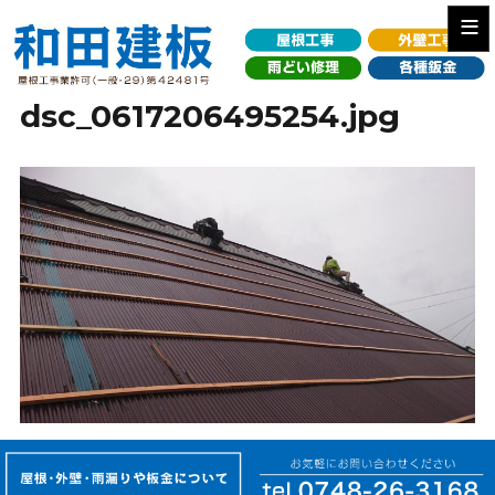
≡
dsc_0617206495254.jpg